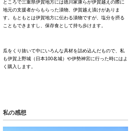
ところで三重県伊賀地方には徳川家康らが伊賀越えの際に
地元の支援者からもらった漬物、伊賀越え漬けがありま
す。もともとは伊賀地方に伝わる漬物ですが、塩分を摂る
こともできますし、保存食として持ち歩けます。
瓜をくり抜いて中にいろんな具材を詰め込んだもので、私
も伊賀上野城（日本100名城）や伊勢神宮に行った時にはよ
く購入します。
私の感想