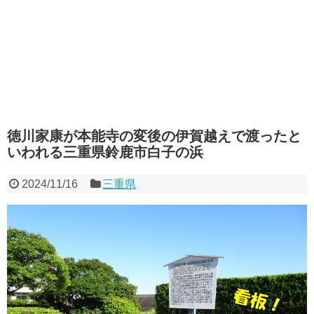
徳川家康が本能寺の変後の伊賀越えで渡ったと
いわれる三重県鈴鹿市白子の浜
2024/11/16
三重県