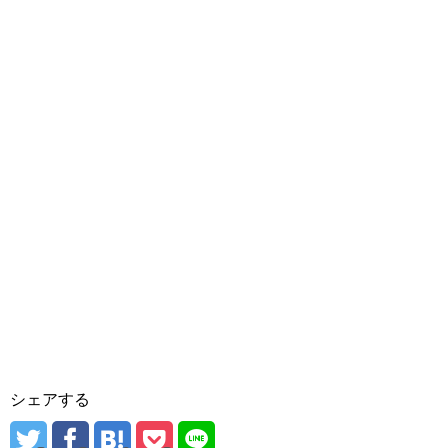
シェアする