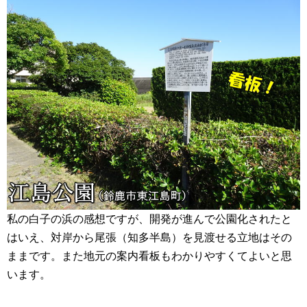
私の白子の浜の感想ですが、開発が進んで公園化されたと
はいえ、対岸から尾張（知多半島）を見渡せる立地はその
ままです。また地元の案内看板もわかりやすくてよいと思
います。