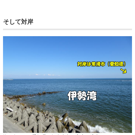
そして対岸