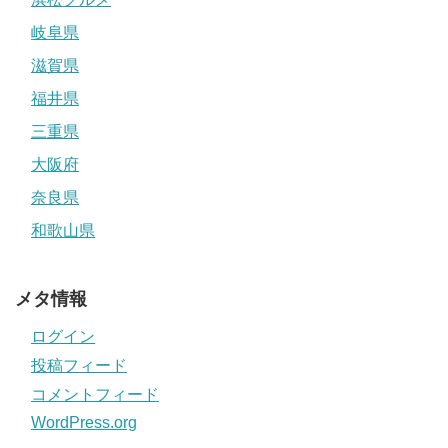
岐阜県
滋賀県
福井県
三重県
大阪府
奈良県
和歌山県
メタ情報
ログイン
投稿フィード
コメントフィード
WordPress.org